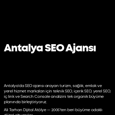
Antalya SEO Ajansı
Antalya’da SEO ajansı arayan turizm, sağlık, emlak ve
yerel hizmet markaları için teknik SEO, içerik SEO, yerel SEO,
iç link ve Search Console analizini tek organik büyüme
planında birleştiriyoruz.
Ali Tarhan Dijital Atölye — 2005'ten beri büyüme odaklı