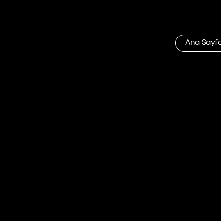
Ana Sayf