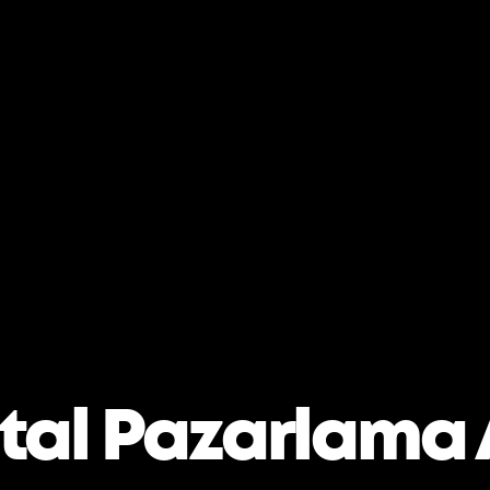
ital Pazarlama 