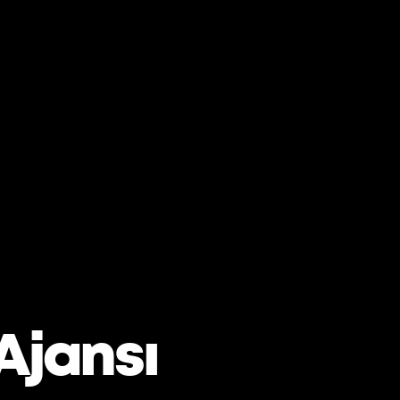
Ajansı