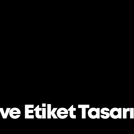
ve Etiket Tasar