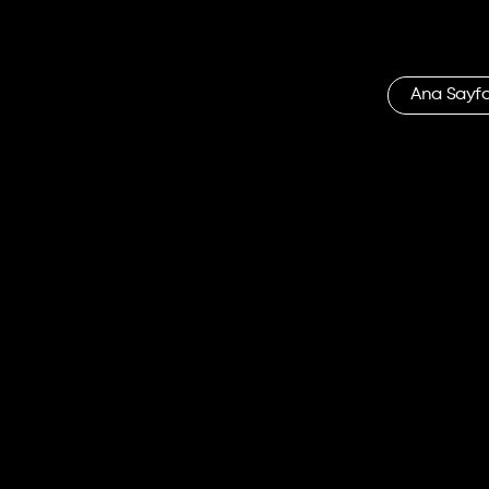
Ana Sayf