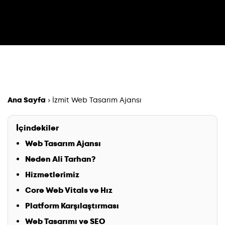
Ana Sayfa
›
İzmit Web Tasarım Ajansı
İçindekiler
Web Tasarım Ajansı
Neden Ali Tarhan?
Hizmetlerimiz
Core Web Vitals ve Hız
Platform Karşılaştırması
Web Tasarımı ve SEO