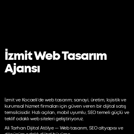
İzmit Web Tasarım
Ajansı
İzmit ve Kocaeli’de web tasarım; sanayi, üretim, lojistik ve
kurumsal hizmet firmaları için güven veren bir dijital satış
temsilcisidir. Hızlı açılan, mobil uyumlu, SEO temeli güçlü ve
teklif odaklı web siteleri geliştiriyoruz.
Ali Tarhan Dijital Atölye — Web tasarım, SEO altyapısı ve