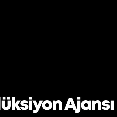
üksiyon Ajansı