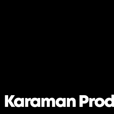
Karaman Prod