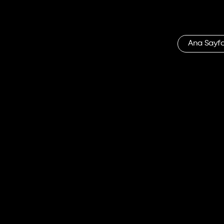
Ana Sayf