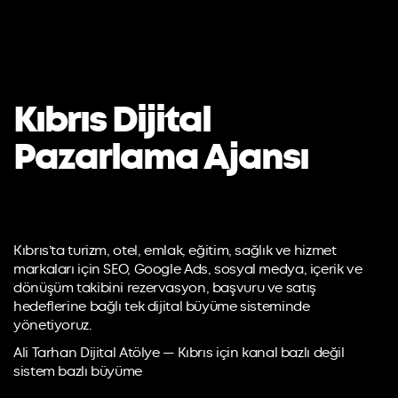
Kıbrıs Dijital
Pazarlama Ajansı
Kıbrıs’ta turizm, otel, emlak, eğitim, sağlık ve hizmet
markaları için SEO, Google Ads, sosyal medya, içerik ve
dönüşüm takibini rezervasyon, başvuru ve satış
hedeflerine bağlı tek dijital büyüme sisteminde
yönetiyoruz.
Ali Tarhan Dijital Atölye — Kıbrıs için kanal bazlı değil
sistem bazlı büyüme