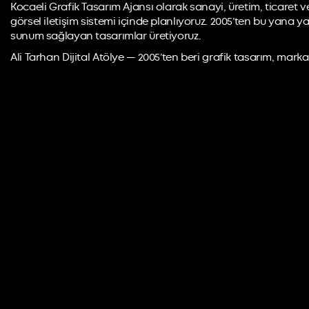
Kocaeli Grafik Tasarım Ajansı olarak sanayi, üretim, ticaret
görsel iletişim sistemi içinde planlıyoruz. 2005’ten bu yana y
sunum sağlayan tasarımlar üretiyoruz.
Ali Tarhan Dijital Atölye — 2005’ten beri grafik tasarım, marka 