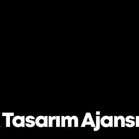
 Tasarım Ajans