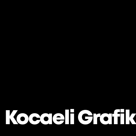
Kocaeli Grafik