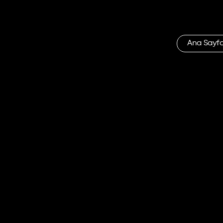
Ana Sayf