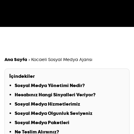
Ana Sayfa
›
Kocaeli Sosyal Medya Ajansı
İçindekiler
Sosyal Medya Yönetimi Nedir?
Hesabınız Hangi Sinyalleri Veriyor?
Sosyal Medya Hizmetlerimiz
Sosyal Medya Olgunluk Seviyeniz
Sosyal Medya Paketleri
Ne Teslim Alırsınız?