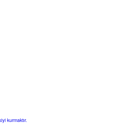
iyi kurmaktır.