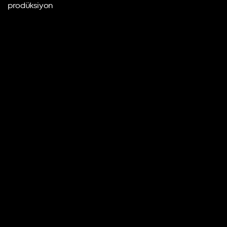
prodüksiyon