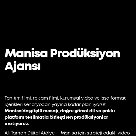
Manisa Prodüksiyon
Ajansı
Tanıtım filmi, reklam filmi, kurumsal video ve kısa format
içerikleri senaryodan yayına kadar planlıyoruz.
Manisa'da güçlü mesajı, doğru görsel dil ve çoklu
platform teslimatla birleştiren prodüksiyonlar
üretiyoruz.
Ali Tarhan Dijital Atölye — Manisa için strateji odaklı video