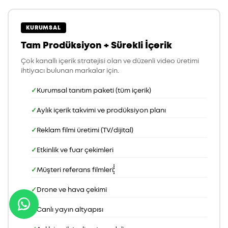
KURUMSAL
Tam Prodüksiyon + Sürekli İçerik
Çok kanallı içerik stratejisi olan ve düzenli video üretimi
ihtiyacı bulunan markalar için.
Kurumsal tanıtım paketi (tüm içerik)
Aylık içerik takvimi ve prodüksiyon planı
Reklam filmi üretimi (TV/dijital)
Etkinlik ve fuar çekimleri
Müşteri referans filmleri
Drone ve hava çekimi
Canlı yayın altyapısı