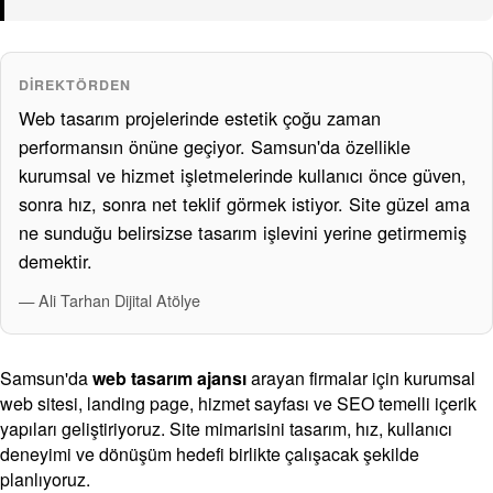
DIREKTÖRDEN
Web tasarım projelerinde estetik çoğu zaman
performansın önüne geçiyor. Samsun'da özellikle
kurumsal ve hizmet işletmelerinde kullanıcı önce güven,
sonra hız, sonra net teklif görmek istiyor. Site güzel ama
ne sunduğu belirsizse tasarım işlevini yerine getirmemiş
demektir.
— Ali Tarhan Dijital Atölye
Samsun'da
web tasarım ajansı
arayan firmalar için kurumsal
web sitesi, landing page, hizmet sayfası ve SEO temelli içerik
yapıları geliştiriyoruz. Site mimarisini tasarım, hız, kullanıcı
deneyimi ve dönüşüm hedefi birlikte çalışacak şekilde
planlıyoruz.