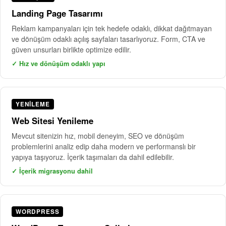
Landing Page Tasarımı
Reklam kampanyaları için tek hedefe odaklı, dikkat dağıtmayan
ve dönüşüm odaklı açılış sayfaları tasarlıyoruz. Form, CTA ve
güven unsurları birlikte optimize edilir.
✓ Hız ve dönüşüm odaklı yapı
YENILEME
Web Sitesi Yenileme
Mevcut sitenizin hız, mobil deneyim, SEO ve dönüşüm
problemlerini analiz edip daha modern ve performanslı bir
yapıya taşıyoruz. İçerik taşımaları da dahil edilebilir.
✓ İçerik migrasyonu dahil
WORDPRESS