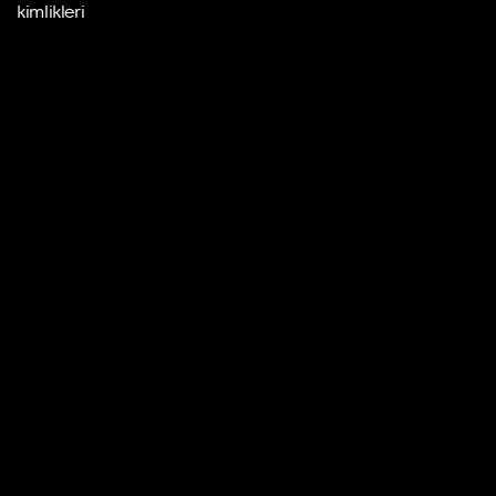
kimlikleri