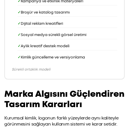
Kampanya ve etkinlik materyalleri
Broşür ve katalog tasarımı
Dijital reklam kreatifleri
Sosyal medya sürekli görsel üretimi
Aylık kreatif destek modeli
Kimlik güncelleme ve versiyonlama
Sürekli ortaklık modeli
Marka Algısını Güçlendiren
Tasarım Kararları
Kurumsal kimlik, logonun farklı yüzeylerde aynı kaliteyle
görünmesini sağlayan kullanım sistemi ve karar setidir.