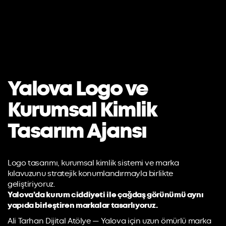
Yalova Logo ve
Kurumsal Kimlik
Tasarım Ajansı
Logo tasarımı, kurumsal kimlik sistemi ve marka
kılavuzunu stratejik konumlandırmayla birlikte
geliştiriyoruz.
Yalova’da kurum ciddiyeti ile çağdaş görünümü aynı
yapıda birleştiren markalar tasarlıyoruz.
Ali Tarhan Dijital Atölye — Yalova için uzun ömürlü marka