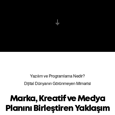
Yazılım ve Programlama Nedir?
Dijital Dünyanın Görünmeyen Mimarisi
Marka, Kreatif ve Medya
Planını Birleştiren Yaklaşım