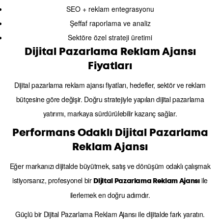
SEO + reklam entegrasyonu
Şeffaf raporlama ve analiz
Sektöre özel strateji üretimi
Dijital Pazarlama Reklam Ajansı
Fiyatları
Dijital pazarlama reklam ajansı fiyatları, hedefler, sektör ve reklam
bütçesine göre değişir. Doğru stratejiyle yapılan dijital pazarlama
yatırımı, markaya sürdürülebilir kazanç sağlar.
Performans Odaklı Dijital Pazarlama
Reklam Ajansı
Eğer markanızı dijitalde büyütmek, satış ve dönüşüm odaklı çalışmak
istiyorsanız, profesyonel bir
ile
Dijital Pazarlama Reklam Ajansı
ilerlemek en doğru adımdır.
Güçlü bir
Dijital Pazarlama Reklam Ajansı
ile dijitalde fark yaratın.