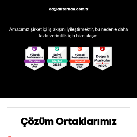
ad@alitarhan.com.tr
Amacımız şirket içi iş akışını iyileştirmektir, bu nedenle daha
fazla verimlilik için bize ulaşın.
Çözüm Ortaklarımız