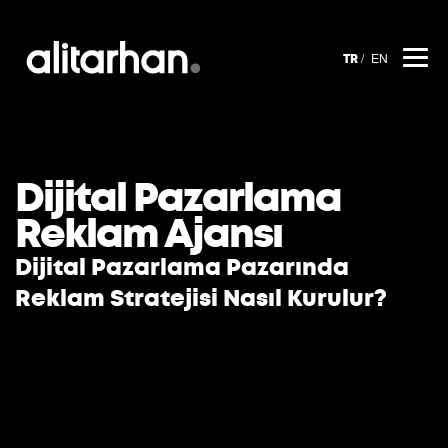
EN
TR
Dijital Pazarlama
Reklam Ajansı
Dijital Pazarlama Pazarında
Reklam Stratejisi Nasıl Kurulur?