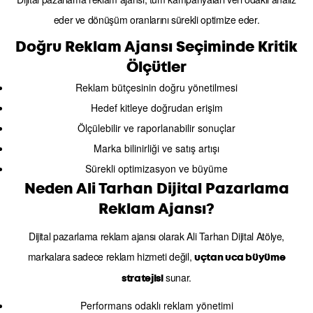
eder ve dönüşüm oranlarını sürekli optimize eder.
Doğru Reklam Ajansı Seçiminde Kritik
Ölçütler
Reklam bütçesinin doğru yönetilmesi
Hedef kitleye doğrudan erişim
Ölçülebilir ve raporlanabilir sonuçlar
Marka bilinirliği ve satış artışı
Sürekli optimizasyon ve büyüme
Neden Ali Tarhan Dijital Pazarlama
Reklam Ajansı?
Dijital pazarlama reklam ajansı olarak Ali Tarhan Dijital Atölye,
markalara sadece reklam hizmeti değil,
uçtan uca büyüme
sunar.
stratejisi
Performans odaklı reklam yönetimi