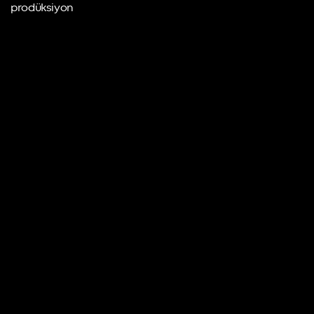
prodüksiyon