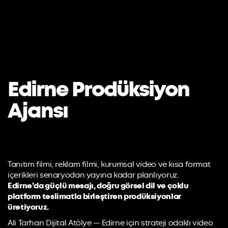
Edirne Prodüksiyon
Ajansı
Tanıtım filmi, reklam filmi, kurumsal video ve kısa format
içerikleri senaryodan yayına kadar planlıyoruz.
Edirne’da güçlü mesajı, doğru görsel dil ve çoklu
platform teslimatla birleştiren prodüksiyonlar
üretiyoruz.
Ali Tarhan Dijital Atölye — Edirne için strateji odaklı video