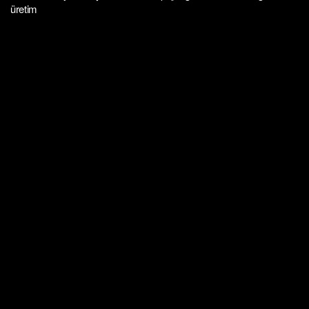
üretim