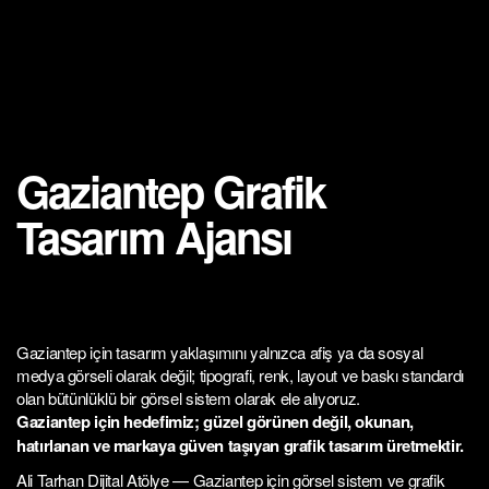
Gaziantep Grafik
Tasarım Ajansı
Gaziantep için tasarım yaklaşımını yalnızca afiş ya da sosyal
medya görseli olarak değil; tipografi, renk, layout ve baskı standardı
olan bütünlüklü bir görsel sistem olarak ele alıyoruz.
Gaziantep için hedefimiz; güzel görünen değil, okunan,
hatırlanan ve markaya güven taşıyan grafik tasarım üretmektir.
Ali Tarhan Dijital Atölye — Gaziantep için görsel sistem ve grafik