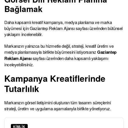
Bağlamak
Daha kapsamlı kreatif kampanya, medya planlama ve marka
büyümesi için Gaziantep Reklam Ajansı sayfası üzerinden bütünsel
yaklaşım incelenebilir.
Markanızın yalnızca bu hizmetle değil, strateji, kreatif üretim ve
medya planlamasıyla birlikte büyümesini istiyorsanız
Gaziantep
Reklam Ajansı
sayfası üzerinden daha kapsamlı yaklaşımı
inceleyebilirsiniz.
Kampanya Kreatiflerinde
Tutarlılık
Markanızın görsel iletişimini oluşturan tüm tasarım süreçlerini
strateji, üretim ve uygulama aşamalarıyla birlikte yönetiyoruz.
KIMLIK