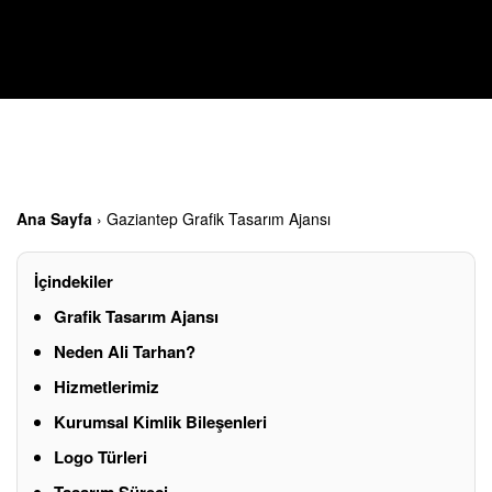
Ana Sayfa
›
Gaziantep Grafik Tasarım Ajansı
İçindekiler
Grafik Tasarım Ajansı
Neden Ali Tarhan?
Hizmetlerimiz
Kurumsal Kimlik Bileşenleri
Logo Türleri
Tasarım Süreci