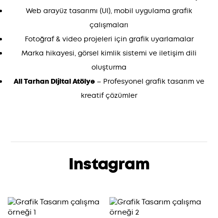
Web arayüz tasarımı (UI), mobil uygulama grafik
çalışmaları
Fotoğraf & video projeleri için grafik uyarlamalar
Marka hikayesi, görsel kimlik sistemi ve iletişim dili
oluşturma
Ali Tarhan Dijital Atölye
– Profesyonel grafik tasarım ve
kreatif çözümler
Instagram