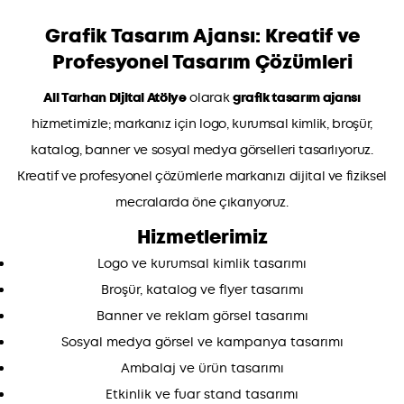
Grafik Tasarım Ajansı
: Kreatif ve
Profesyonel Tasarım Çözümleri
Ali Tarhan Dijital Atölye
olarak
grafik tasarım ajansı
hizmetimizle; markanız için logo, kurumsal kimlik, broşür,
katalog, banner ve sosyal medya görselleri tasarlıyoruz.
Kreatif ve profesyonel çözümlerle markanızı dijital ve fiziksel
mecralarda öne çıkarıyoruz.
Hizmetlerimiz
Logo ve kurumsal kimlik tasarımı
Broşür, katalog ve flyer tasarımı
Banner ve reklam görsel tasarımı
Sosyal medya görsel ve kampanya tasarımı
Ambalaj ve ürün tasarımı
Etkinlik ve fuar stand tasarımı