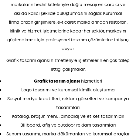
markaların hedef kitleleriyle doğru mesajı en çarpıcı ve
akılda kalıcı şekilde buluşturmasını sağlar. Kurumsal
firmalardan girişimlere, e-ticaret markalarından restoran,
klinik ve hizmet işletmelerine kadar her sektör, markasını
güçlendirmek için profesyonel tasarım çözümlerine ihtiyaç
duyar.
Grafik tasarım ajansı hizmetleriyle işletmelerin en çok talep
ettiği çalışmalar:
Grafik tasarım ajansı
hizmetleri
Logo tasarımı ve kurumsal kimlik oluşturma
Sosyal medya kreatifleri, reklam görselleri ve kampanya
tasarımları
Katalog, broşür, menü, ambalaj ve etiket tasarımları
Billboard, afiş ve outdoor reklam tasarımları
Sunum tasarımı, marka dökümanları ve kurumsal araçlar