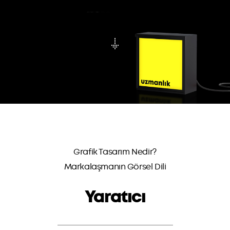
Grafik Tasarım Nedir?
Markalaşmanın Görsel Dili
Yaratıcı