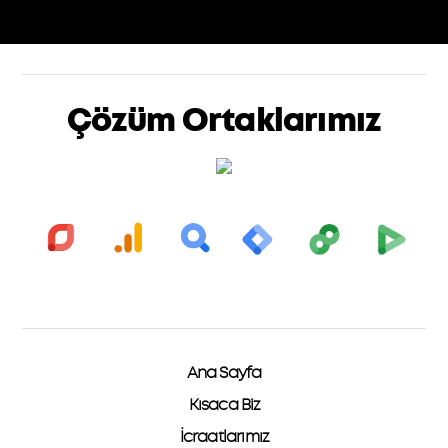
Çözüm Ortaklarımız
Ana Sayfa
Kısaca Biz
İcraatlarımız