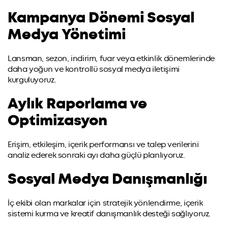
Kampanya Dönemi Sosyal
Medya Yönetimi
Lansman, sezon, indirim, fuar veya etkinlik dönemlerinde
daha yoğun ve kontrollü sosyal medya iletişimi
kurguluyoruz.
Aylık Raporlama ve
Optimizasyon
Erişim, etkileşim, içerik performansı ve talep verilerini
analiz ederek sonraki ayı daha güçlü planlıyoruz.
Sosyal Medya Danışmanlığı
İç ekibi olan markalar için stratejik yönlendirme, içerik
sistemi kurma ve kreatif danışmanlık desteği sağlıyoruz.