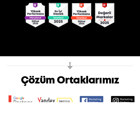
Çözüm Ortaklarımız