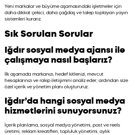
Yeni markalar ve büyüme aşamasındaki işletmeler için
daha dikkat çekici, daha çağdaş ve talep toplayan yayın
sistemleri kurarız.
Sık Sorulan Sorular
Iğdır sosyal medya ajansı ile
çalışmaya nasıl başlarız?
İlk aşamada markanızı, hedef kitlenizi, mevcut
hesaplarınızı ve rakip iletişimini analiz eder; ardından size
özel içerik ve yönetim planı oluştururuz.
Iğdır’da hangi sosyal medya
hizmetlerini sunuyorsunuz?
İçerik planlama, sosyal medya yönetimi, post ve reels
üretimi, reklam kreatifleri, topluluk yönetimi, aylık