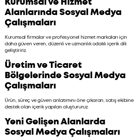
Kurumsal ve Hizmet
Alanlarında Sosyal Medya
Çalışmaları
Kurumsal firmalar ve profesyonel hizmet markaları için
daha güven veren, düzenli ve uzmanlık odaklı içerik dili
geliştiririz.
Üretim ve Ticaret
Bölgelerinde Sosyal Medya
Çalışmaları
Ürün, süreç ve güven anlatımını öne çıkaran; satış ekibine
destek olan içerik yapıları oluştururuz.
Yeni Gelişen Alanlarda
Sosyal Medya Çalışmaları