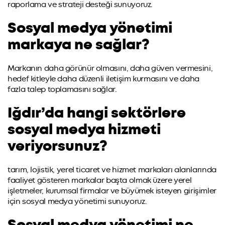
raporlama ve strateji desteği sunuyoruz.
Sosyal medya yönetimi
markaya ne sağlar?
Markanın daha görünür olmasını, daha güven vermesini,
hedef kitleyle daha düzenli iletişim kurmasını ve daha
fazla talep toplamasını sağlar.
Iğdır’da hangi sektörlere
sosyal medya hizmeti
veriyorsunuz?
tarım, lojistik, yerel ticaret ve hizmet markaları alanlarında
faaliyet gösteren markalar başta olmak üzere yerel
işletmeler, kurumsal firmalar ve büyümek isteyen girişimler
için sosyal medya yönetimi sunuyoruz.