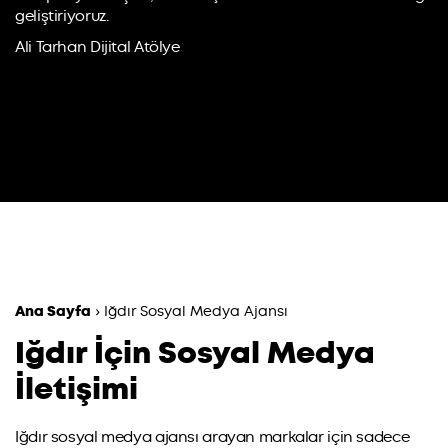
geliştiriyoruz.
Ali Tarhan Dijital Atölye
Ana Sayfa
›
Iğdır Sosyal Medya Ajansı
Iğdır İçin Sosyal Medya
İletişimi
Iğdır sosyal medya ajansı arayan markalar için sadece