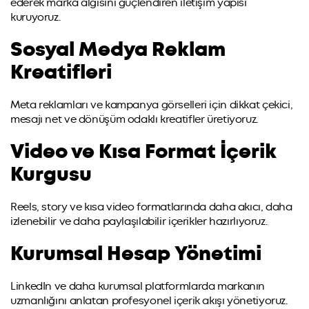
ederek marka algısını güçlendiren iletişim yapısı
kuruyoruz.
Sosyal Medya Reklam
Kreatifleri
Meta reklamları ve kampanya görselleri için dikkat çekici,
mesajı net ve dönüşüm odaklı kreatifler üretiyoruz.
Video ve Kısa Format İçerik
Kurgusu
Reels, story ve kısa video formatlarında daha akıcı, daha
izlenebilir ve daha paylaşılabilir içerikler hazırlıyoruz.
Kurumsal Hesap Yönetimi
LinkedIn ve daha kurumsal platformlarda markanın
uzmanlığını anlatan profesyonel içerik akışı yönetiyoruz.