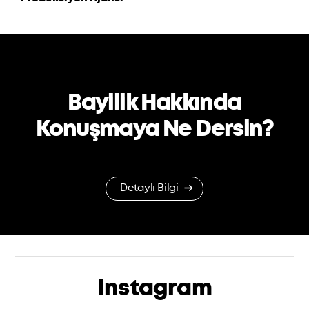
Bayilik Hakkında
Konuşmaya Ne Dersin?
Detaylı Bilgi
Instagram