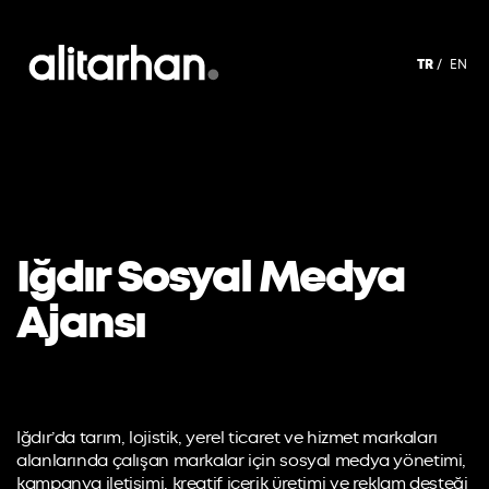
TR
EN
Iğdır Sosyal Medya
Ajansı
Iğdır’da tarım, lojistik, yerel ticaret ve hizmet markaları
alanlarında çalışan markalar için sosyal medya yönetimi,
kampanya iletişimi, kreatif içerik üretimi ve reklam desteği