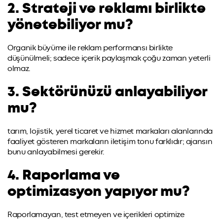
2. Strateji ve reklamı birlikte
yönetebiliyor mu?
Organik büyüme ile reklam performansı birlikte
düşünülmeli; sadece içerik paylaşmak çoğu zaman yeterli
olmaz.
3. Sektörünüzü anlayabiliyor
mu?
tarım, lojistik, yerel ticaret ve hizmet markaları alanlarında
faaliyet gösteren markaların iletişim tonu farklıdır; ajansın
bunu anlayabilmesi gerekir.
4. Raporlama ve
optimizasyon yapıyor mu?
Raporlamayan, test etmeyen ve içerikleri optimize