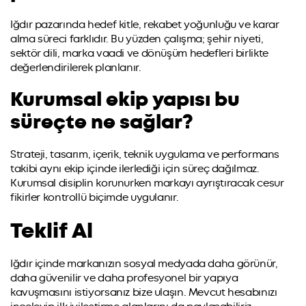
Iğdır pazarında hedef kitle, rekabet yoğunluğu ve karar
alma süreci farklıdır. Bu yüzden çalışma; şehir niyeti,
sektör dili, marka vaadi ve dönüşüm hedefleri birlikte
değerlendirilerek planlanır.
Kurumsal ekip yapısı bu
süreçte ne sağlar?
Strateji, tasarım, içerik, teknik uygulama ve performans
takibi aynı ekip içinde ilerlediği için süreç dağılmaz.
Kurumsal disiplin korunurken markayı ayrıştıracak cesur
fikirler kontrollü biçimde uygulanır.
Teklif Al
Iğdır içinde markanızın sosyal medyada daha görünür,
daha güvenilir ve daha profesyonel bir yapıya
kavuşmasını istiyorsanız bize ulaşın. Mevcut hesabınızı