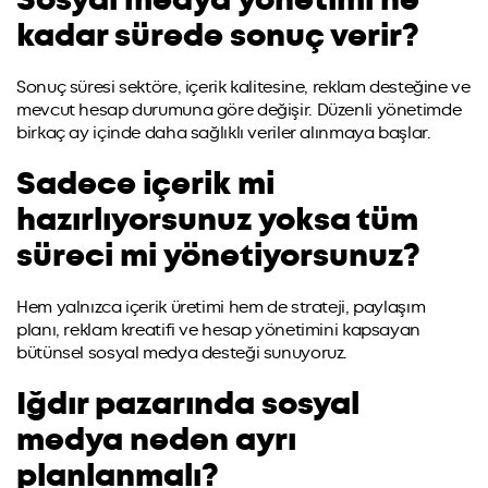
Sosyal medya yönetimi ne
kadar sürede sonuç verir?
Sonuç süresi sektöre, içerik kalitesine, reklam desteğine ve
mevcut hesap durumuna göre değişir. Düzenli yönetimde
birkaç ay içinde daha sağlıklı veriler alınmaya başlar.
Sadece içerik mi
hazırlıyorsunuz yoksa tüm
süreci mi yönetiyorsunuz?
Hem yalnızca içerik üretimi hem de strateji, paylaşım
planı, reklam kreatifi ve hesap yönetimini kapsayan
bütünsel sosyal medya desteği sunuyoruz.
Iğdır pazarında sosyal
medya neden ayrı
planlanmalı?