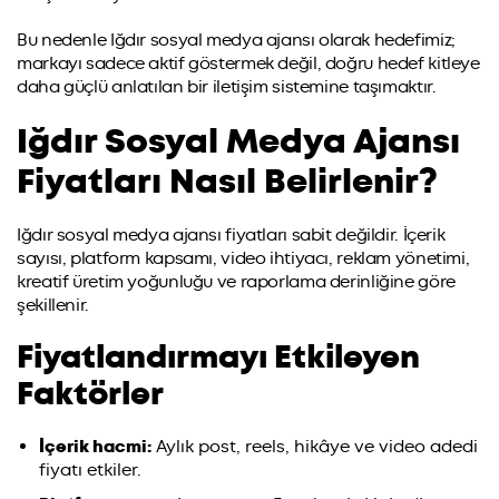
Bu nedenle Iğdır sosyal medya ajansı olarak hedefimiz;
markayı sadece aktif göstermek değil, doğru hedef kitleye
daha güçlü anlatılan bir iletişim sistemine taşımaktır.
Iğdır Sosyal Medya Ajansı
Fiyatları Nasıl Belirlenir?
Iğdır sosyal medya ajansı fiyatları sabit değildir. İçerik
sayısı, platform kapsamı, video ihtiyacı, reklam yönetimi,
kreatif üretim yoğunluğu ve raporlama derinliğine göre
şekillenir.
Fiyatlandırmayı Etkileyen
Faktörler
İçerik hacmi:
Aylık post, reels, hikâye ve video adedi
fiyatı etkiler.