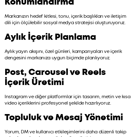
Konumlandırma
Markanızın hedef kitlesi, tonu, içerik başlıkları ve iletişim
dili için ölçülebilir sosyal medya stratejisi oluşturuyoruz.
Aylık İçerik Planlama
Aylık yayın akışını, özel günleri, kampanyaları ve içerik
dengesini markanıza uygun biçimde planlıyoruz.
Post, Carousel ve Reels
İçerik Üretimi
Instagram ve diğer platformlar için tasarım, metin ve kısa
video içeriklerini profesyonel şekilde hazırlıyoruz.
Topluluk ve Mesaj Yönetimi
Yorum, DM ve kullanıcı etkileşimlerini daha düzenli takip