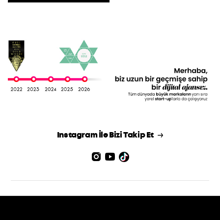
Instagram İle Bizi Takip Et