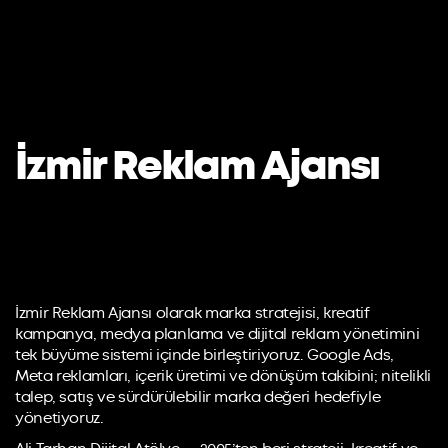
İzmir Reklam Ajansı
İzmir Reklam Ajansı olarak marka stratejisi, kreatif
kampanya, medya planlama ve dijital reklam yönetimini
tek büyüme sistemi içinde birleştiriyoruz. Google Ads,
Meta reklamları, içerik üretimi ve dönüşüm takibini; nitelikli
talep, satış ve sürdürülebilir marka değeri hedefiyle
yönetiyoruz.