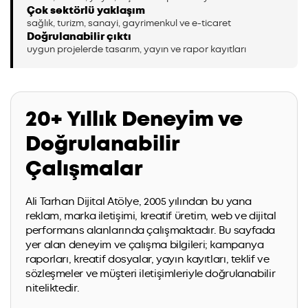
Çok sektörlü yaklaşım
sağlık, turizm, sanayi, gayrimenkul ve e-ticaret
Doğrulanabilir çıktı
uygun projelerde tasarım, yayın ve rapor kayıtları
20+ Yıllık Deneyim ve
Doğrulanabilir
Çalışmalar
Ali Tarhan Dijital Atölye, 2005 yılından bu yana
reklam, marka iletişimi, kreatif üretim, web ve dijital
performans alanlarında çalışmaktadır. Bu sayfada
yer alan deneyim ve çalışma bilgileri; kampanya
raporları, kreatif dosyalar, yayın kayıtları, teklif ve
sözleşmeler ve müşteri iletişimleriyle doğrulanabilir
niteliktedir.