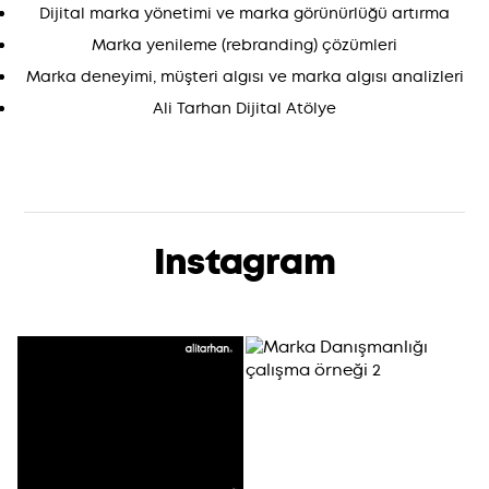
Dijital marka yönetimi ve marka görünürlüğü artırma
Marka yenileme (rebranding) çözümleri
Marka deneyimi, müşteri algısı ve marka algısı analizleri
Ali Tarhan Dijital Atölye
Instagram