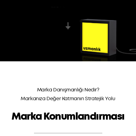
Marka Danışmanlığı Nedir?
Markanıza Değer Katmanın Stratejik Yolu
Marka Konumlandırması