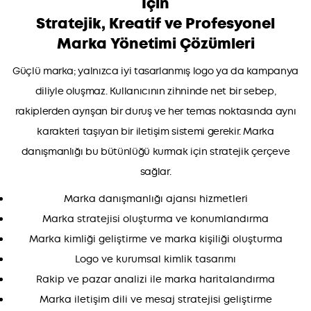
İçin
Stratejik, Kreatif ve Profesyonel
Marka Yönetimi Çözümleri
Güçlü marka; yalnızca iyi tasarlanmış logo ya da kampanya
diliyle oluşmaz. Kullanıcının zihninde net bir sebep,
rakiplerden ayrışan bir duruş ve her temas noktasında aynı
karakteri taşıyan bir iletişim sistemi gerekir. Marka
danışmanlığı bu bütünlüğü kurmak için stratejik çerçeve
sağlar.
Marka danışmanlığı ajansı hizmetleri
Marka stratejisi oluşturma ve konumlandırma
Marka kimliği geliştirme ve marka kişiliği oluşturma
Logo ve kurumsal kimlik tasarımı
Rakip ve pazar analizi ile marka haritalandırma
Marka iletişim dili ve mesaj stratejisi geliştirme