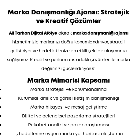
Marka Danışmanlığı Ajansı
: Stratejik
ve Kreatif Çözümler
Ali Tarhan Dijital Atölye
olarak
marka danışmanlığı ajansı
hizmetimizle markanızı doğru konumlandırıyor, strateji
geliştiriyor ve hedef kitlenize en etkili şekilde ulaşmanızı
sağlıyoruz. Kreatif ve performans odaklı çözümler ile marka
değerinizi güçlendiriyoruz.
Marka Mimarisi Kapsamı
Marka stratejisi ve konumlandırma
Kurumsal kimlik ve görsel iletişim danışmanlığı
Marka hikayesi ve mesaj geliştirme
Dijital ve geleneksel pazarlama stratejileri
Rekabet analizi ve pazar araştırması
İş hedeflerine uygun marka yol haritası oluşturma