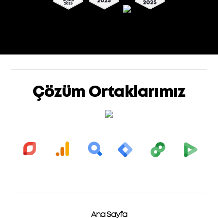
Çözüm Ortaklarımız
Ana Sayfa