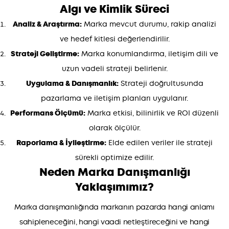
Algı ve Kimlik Süreci
Analiz & Araştırma:
Marka mevcut durumu, rakip analizi
ve hedef kitlesi değerlendirilir.
Strateji Geliştirme:
Marka konumlandırma, iletişim dili ve
uzun vadeli strateji belirlenir.
Uygulama & Danışmanlık:
Strateji doğrultusunda
pazarlama ve iletişim planları uygulanır.
Performans Ölçümü:
Marka etkisi, bilinirlik ve ROI düzenli
olarak ölçülür.
Raporlama & İyileştirme:
Elde edilen veriler ile strateji
sürekli optimize edilir.
Neden Marka Danışmanlığı
Yaklaşımımız?
Marka danışmanlığında markanın pazarda hangi anlamı
sahipleneceğini, hangi vaadi netleştireceğini ve hangi