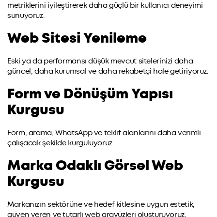
metriklerini iyileştirerek daha güçlü bir kullanıcı deneyimi
sunuyoruz.
Web Sitesi Yenileme
Eski ya da performansı düşük mevcut sitelerinizi daha
güncel, daha kurumsal ve daha rekabetçi hale getiriyoruz.
Form ve Dönüşüm Yapısı
Kurgusu
Form, arama, WhatsApp ve teklif alanlarını daha verimli
çalışacak şekilde kurguluyoruz.
Marka Odaklı Görsel Web
Kurgusu
Markanızın sektörüne ve hedef kitlesine uygun estetik,
güven veren ve tutarlı web arayüzleri oluşturuyoruz.