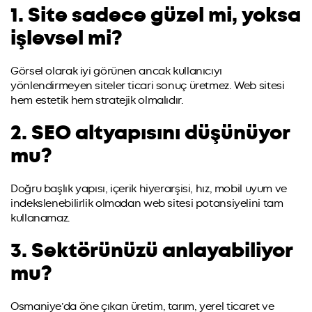
1. Site sadece güzel mi, yoksa
işlevsel mi?
Görsel olarak iyi görünen ancak kullanıcıyı
yönlendirmeyen siteler ticari sonuç üretmez. Web sitesi
hem estetik hem stratejik olmalıdır.
2. SEO altyapısını düşünüyor
mu?
Doğru başlık yapısı, içerik hiyerarşisi, hız, mobil uyum ve
indekslenebilirlik olmadan web sitesi potansiyelini tam
kullanamaz.
3. Sektörünüzü anlayabiliyor
mu?
Osmaniye’da öne çıkan üretim, tarım, yerel ticaret ve