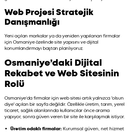
Web Projesi Stratejik
Danışmanlığı
Yeni açılan markalar ya da yeniden yapılanan firmalar
için Osmaniye özelinde site yapısını ve dijital
konumlandırmayı baştan planlıyoruz.
Osmaniye’daki Dijital
Rekabet ve Web Sitesinin
Rolü
Osmaniye’da firmalar için web sitesi artık yalnızca 'olsun
diye' açılan bir sayfa değildir. Özellikle üretim, tarım, yerel
ticaret, sağlık alanlarında kullanıcılar önce arama
yapıyor, sonra güven veren bir site ile karşılaşmak istiyor.
Üretim odaklı firmalar:
Kurumsal güven, net hizmet