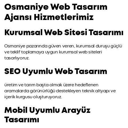
Osmaniye Web Tasarım
Ajansı Hizmetlerimiz
Kurumsal Web Sitesi Tasarımı
Osmaniye pazarında güven veren, kurumsal duruşu güçlü
ve teklif toplamaya uygun kurumsal web siteleri
tasarlıyoruz.
SEO Uyumlu Web Tasarım
üretim ve tarım başta olmak üzere hedeflenen
aramalarda görünürlüğü destekleyen teknik altyapı ve
içerik kurgusu oluşturuyoruz.
Mobil Uyumlu Arayüz
Tasarımı