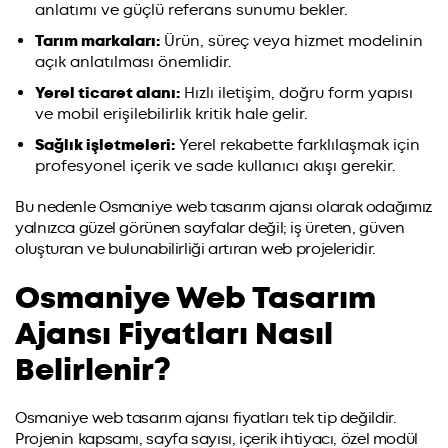
anlatımı ve güçlü referans sunumu bekler.
Tarım markaları:
Ürün, süreç veya hizmet modelinin
açık anlatılması önemlidir.
Yerel ticaret alanı:
Hızlı iletişim, doğru form yapısı
ve mobil erişilebilirlik kritik hale gelir.
Sağlık işletmeleri:
Yerel rekabette farklılaşmak için
profesyonel içerik ve sade kullanıcı akışı gerekir.
Bu nedenle Osmaniye web tasarım ajansı olarak odağımız
yalnızca güzel görünen sayfalar değil; iş üreten, güven
oluşturan ve bulunabilirliği artıran web projeleridir.
Osmaniye Web Tasarım
Ajansı Fiyatları Nasıl
Belirlenir?
Osmaniye web tasarım ajansı fiyatları tek tip değildir.
Projenin kapsamı, sayfa sayısı, içerik ihtiyacı, özel modül