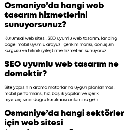
Osmaniye’da hangi web
tasarım hizmetlerini
sunuyorsunuz?
Kurumsal web sitesi, SEO uyumlu web tasarım, landing
page, mobil uyumlu arayüz, içerik mimarisi, dönüşüm
kurgusu ve teknik iyileştirme hizmetleri sunuyoruz.
SEO uyumlu web tasarım ne
demektir?
Site yapısının arama motorlarına uygun planlanması,
mobil performans, hız, başlık yapıları ve içerik
hiyerarşisinin doğru kurulması anlamına gelir.
Osmaniye’da hangi sektörler
için web sitesi