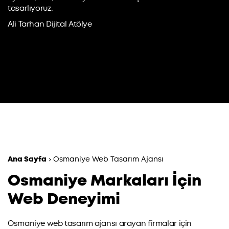
tasarlıyoruz.
Ali Tarhan Dijital Atölye
Ana Sayfa
›
Osmaniye Web Tasarım Ajansı
Osmaniye Markaları İçin
Web Deneyimi
Osmaniye web tasarım ajansı arayan firmalar için