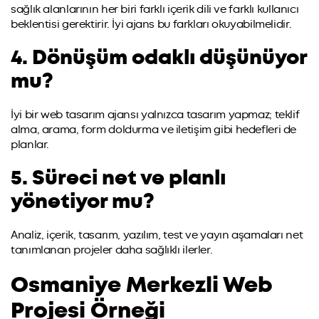
sağlık alanlarının her biri farklı içerik dili ve farklı kullanıcı
beklentisi gerektirir. İyi ajans bu farkları okuyabilmelidir.
4. Dönüşüm odaklı düşünüyor
mu?
İyi bir web tasarım ajansı yalnızca tasarım yapmaz; teklif
alma, arama, form doldurma ve iletişim gibi hedefleri de
planlar.
5. Süreci net ve planlı
yönetiyor mu?
Analiz, içerik, tasarım, yazılım, test ve yayın aşamaları net
tanımlanan projeler daha sağlıklı ilerler.
Osmaniye Merkezli Web
Projesi Örneği