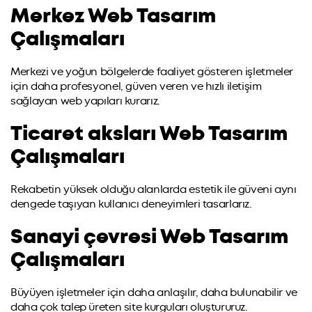
Merkez Web Tasarım
Çalışmaları
Merkezi ve yoğun bölgelerde faaliyet gösteren işletmeler
için daha profesyonel, güven veren ve hızlı iletişim
sağlayan web yapıları kurarız.
Ticaret aksları Web Tasarım
Çalışmaları
Rekabetin yüksek olduğu alanlarda estetik ile güveni aynı
dengede taşıyan kullanıcı deneyimleri tasarlarız.
Sanayi çevresi Web Tasarım
Çalışmaları
Büyüyen işletmeler için daha anlaşılır, daha bulunabilir ve
daha çok talep üreten site kurguları oluştururuz.