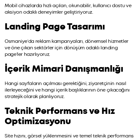
Mobil cihazlarda hızlı açılan, okunabilir, kullanıcı dostu ve
aksiyon odaklı deneyimler geliştiriyoruz.
Landing Page Tasarımı
Osmaniye’da reklam kampanyaları, dönemsel hizmetler
ve öne çıkan sektörler için dönüşüm odaklı landing
page’ler hazırlıyoruz.
İçerik Mimari Danışmanlığı
Hangi sayfaların açılması gerektiğini, ziyaretçinin nasıl
ilerleyeceğini ve hangi içerik başlıklarının öne çıkacağını
stratejik olarak planlıyoruz.
Teknik Performans ve Hız
Optimizasyonu
Site hızını, görsel yüklenmesini ve temel teknik performans