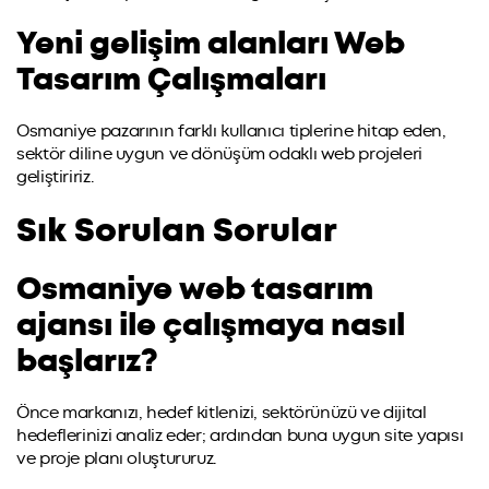
Yeni gelişim alanları Web
Tasarım Çalışmaları
Osmaniye pazarının farklı kullanıcı tiplerine hitap eden,
sektör diline uygun ve dönüşüm odaklı web projeleri
geliştiririz.
Sık Sorulan Sorular
Osmaniye web tasarım
ajansı ile çalışmaya nasıl
başlarız?
Önce markanızı, hedef kitlenizi, sektörünüzü ve dijital
hedeflerinizi analiz eder; ardından buna uygun site yapısı
ve proje planı oluştururuz.