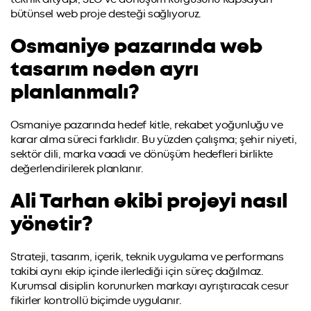
bütünsel web proje desteği sağlıyoruz.
Osmaniye pazarında web
tasarım neden ayrı
planlanmalı?
Osmaniye pazarında hedef kitle, rekabet yoğunluğu ve
karar alma süreci farklıdır. Bu yüzden çalışma; şehir niyeti,
sektör dili, marka vaadi ve dönüşüm hedefleri birlikte
değerlendirilerek planlanır.
Ali Tarhan ekibi projeyi nasıl
yönetir?
Strateji, tasarım, içerik, teknik uygulama ve performans
takibi aynı ekip içinde ilerlediği için süreç dağılmaz.
Kurumsal disiplin korunurken markayı ayrıştıracak cesur
fikirler kontrollü biçimde uygulanır.