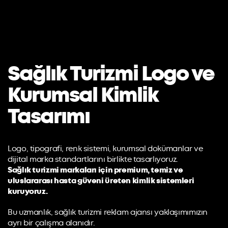
Sağlık Turizmi Logo ve
Kurumsal Kimlik
Tasarımı
Logo, tipografi, renk sistemi, kurumsal dokümanlar ve
dijital marka standartlarını birlikte tasarlıyoruz.
Sağlık turizmi markaları için premium, temiz ve
uluslararası hasta güveni üreten kimlik sistemleri
kuruyoruz.
Bu uzmanlık,
sağlık turizmi reklam ajansı
yaklaşımımızın
ayrı bir çalışma alanıdır.