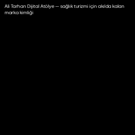
Ali Tarhan Dijital Atölye — sağlık turizmi için akılda kalan
marka kimliği