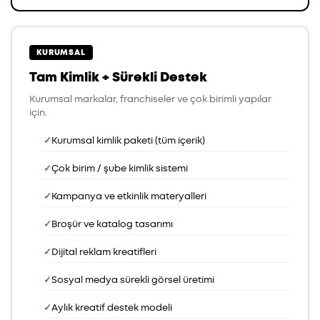
KURUMSAL
Tam Kimlik + Sürekli Destek
Kurumsal markalar, franchiseler ve çok birimli yapılar
için.
Kurumsal kimlik paketi (tüm içerik)
Çok birim / şube kimlik sistemi
Kampanya ve etkinlik materyalleri
Broşür ve katalog tasarımı
Dijital reklam kreatifleri
Sosyal medya sürekli görsel üretimi
Aylık kreatif destek modeli