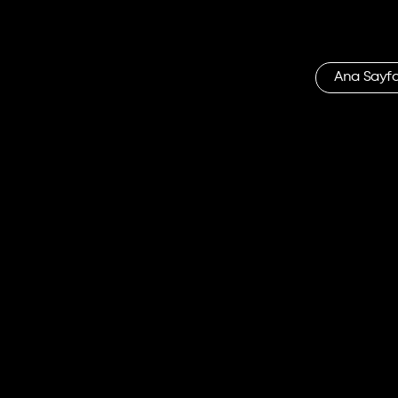
Ana Sayf