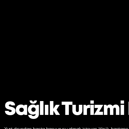
Sağlık Turizmi