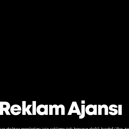
 Reklam Ajansı