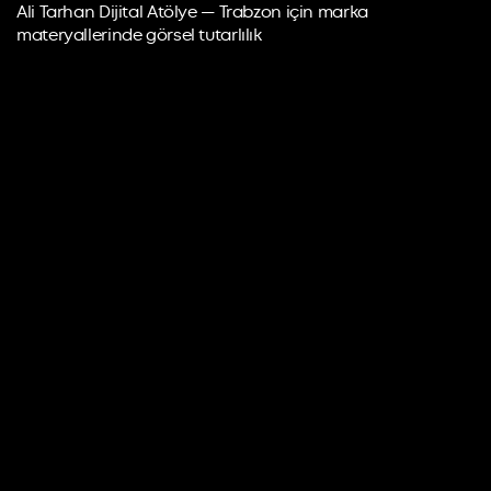
Ali Tarhan Dijital Atölye — Trabzon için marka
materyallerinde görsel tutarlılık