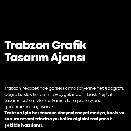
Trabzon Grafik
Tasarım Ajansı
Trabzon rekabetinde görsel karmasa yerine net tipografi,
doğru bosluk kullanimi ve uygulanabilir baskı/dijital
tasarım sistemiyle markanın daha profesyonel
görünmesini sagliyoruz.
Trabzon için her tasarım dosyasi sosyal medya, baskı ve
sunum ortamlarinda aynı kalite algisini tasiyacak
şekilde hazırlanır.