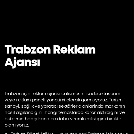
Trabzon Reklam
Ajansı
Trabzon için reklam ajansı calismasini sadece tasarım
veya reklam paneli yönetimi olarak gormuyoruz. Turizm,
sanayi, sağlık ve yaratıcı sektörler alanlarinda markanın
nasıl algilandigini, hangi temaslarda karar aldirdigini ve
butcenin hangi kanalda daha verimli calistigini birlikte
planlıyoruz.