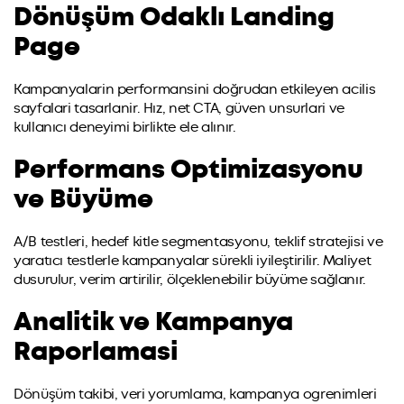
Dönüşüm Odaklı Landing
Page
Kampanyalarin performansini doğrudan etkileyen acilis
sayfalari tasarlanir. Hız, net CTA, güven unsurlari ve
kullanıcı deneyimi birlikte ele alınır.
Performans Optimizasyonu
ve Büyüme
A/B testleri, hedef kitle segmentasyonu, teklif stratejisi ve
yaratıcı testlerle kampanyalar sürekli iyileştirilir. Maliyet
dusurulur, verim artirilir, ölçeklenebilir büyüme sağlanır.
Analitik ve Kampanya
Raporlamasi
Dönüşüm takibi, veri yorumlama, kampanya ogrenimleri