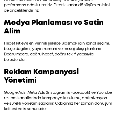
performans odaklı uretiriz. Estetik kadar dönüşüm etkisini
de onceliklendiririz.
Medya Planlaması ve Satin
Alim
Hedef kitleye en verimli şekilde ulasmak için kanal seçimi,
bütçe dagilimi, yayın zamani ve mesaj akışı planlanır.
Doğru mecra, doğru hedef, doğru teklif yapısıyla
bulusturulur.
Reklam Kampanyasi
Yönetimi
Google Ads, Meta Ads (Instagram & Facebook) ve YouTube
reklam kanallarinda kampanya kurulumu, optimizasyon
ve sürekli yönetim sağlanır. Odagimiz her zaman dönüşüm
kalitesi ve is sonucudur.