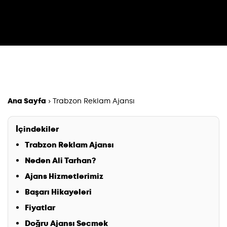
Ana Sayfa
›
Trabzon Reklam Ajansı
İçindekiler
Trabzon Reklam Ajansı
Neden Ali Tarhan?
Ajans Hizmetlerimiz
Başarı Hikayeleri
Fiyatlar
Doğru Ajansı Secmek